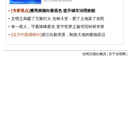
光明日报社概况
|
关于光明网
|