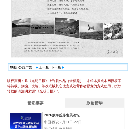
06版:公益广告
上一版
下一版