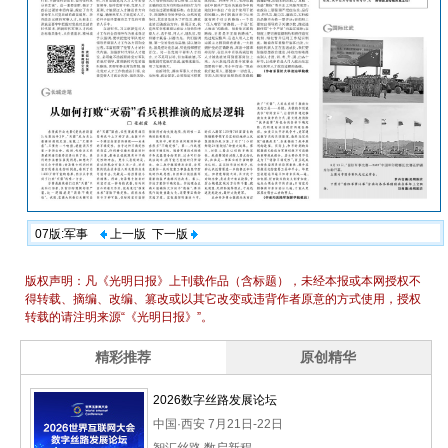
07版:军事
上一版
下一版