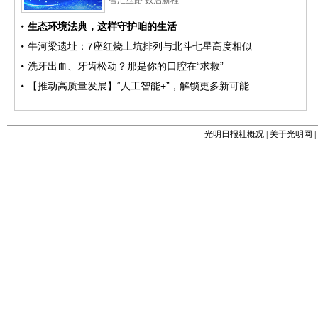
光明日报社概况
|
关于光明网
|