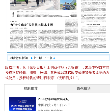
08版:教科新闻
上一版
下一版
版权声明：凡《光明日报》上刊载作品（含标题），未经本报或本网
授权不得转载、摘编、改编、篡改或以其它改变或违背作者原意的方
式使用，授权转载的请注明来源“《光明日报》”。