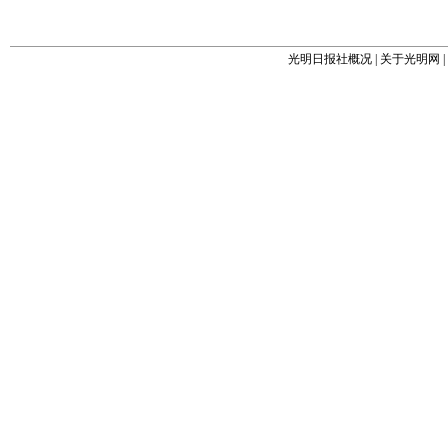
光明日报社概况
|
关于光明网
|