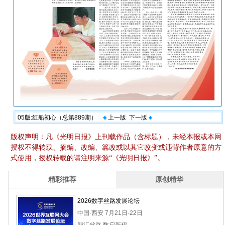
05版:红船初心（总第889期）
上一版
下一版
版权声明：凡《光明日报》上刊载作品（含标题），未经本报或本网
授权不得转载、摘编、改编、篡改或以其它改变或违背作者原意的方
式使用，授权转载的请注明来源“《光明日报》”。