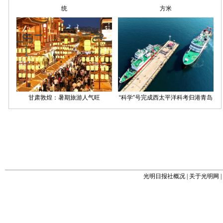
光明日报社概况
|
关于光明网
|