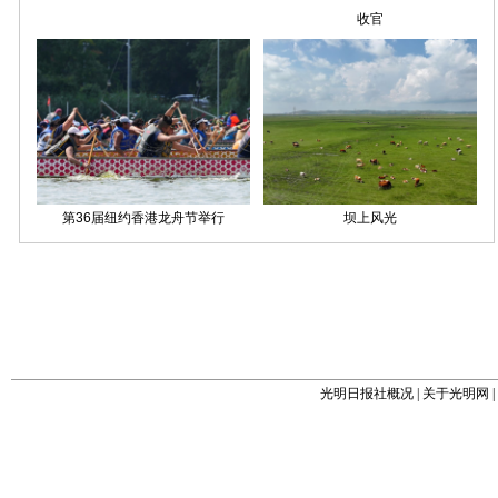
光明日报社概况
|
关于光明网
|