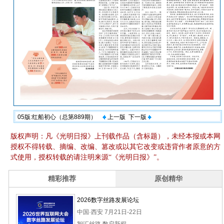
05版:红船初心（总第889期）
上一版
下一版
版权声明：凡《光明日报》上刊载作品（含标题），未经本报或本网
授权不得转载、摘编、改编、篡改或以其它改变或违背作者原意的方
式使用，授权转载的请注明来源“《光明日报》”。