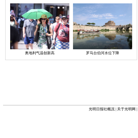
光明日报社概况
|
关于光明网
|