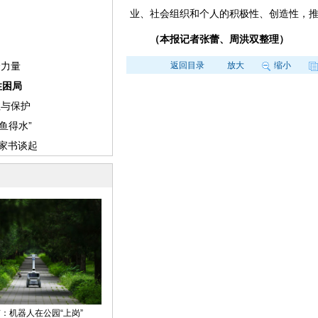
业、社会组织和个人的积极性、创造性，
（本报记者张蕾、周洪双整理）
返回目录
放大
缩小