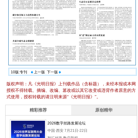
10版:专刊
上一版
下一版
版权声明：凡《光明日报》上刊载作品（含标题），未经本报或本网
授权不得转载、摘编、改编、篡改或以其它改变或违背作者原意的方
式使用，授权转载的请注明来源“《光明日报》”。