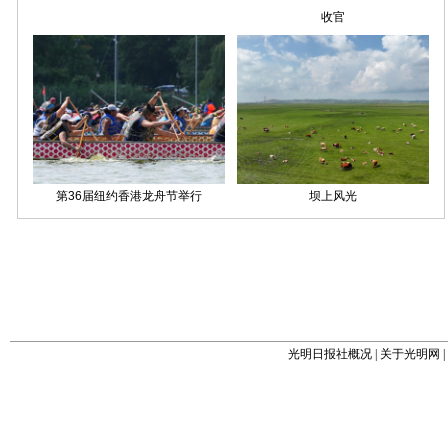
光明日报社概况
|
关于光明网
|