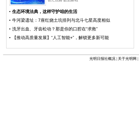
光明日报社概况
|
关于光明网
|