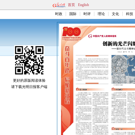
首页
English
时政
国际
时评
理论
文化
科技
更好的原版阅读体验
请下载光明日报客户端