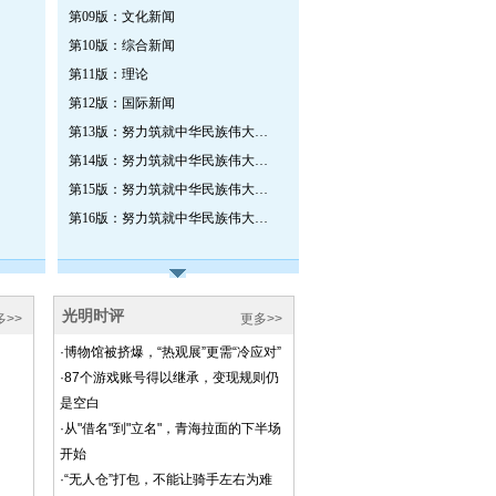
第09版：文化新闻
第10版：综合新闻
第11版：理论
第12版：国际新闻
第13版：努力筑就中华民族伟大复兴的新时代文艺高峰——中国作协十大特刊
第14版：努力筑就中华民族伟大复兴的新时代文艺高峰——中国作协十大特刊
第15版：努力筑就中华民族伟大复兴的新时代文艺高峰——中国作协十大特刊
第16版：努力筑就中华民族伟大复兴的新时代文艺高峰——中国作协十大特刊