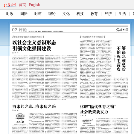
首页
English
时政
国际
时评
理论
文化
科技
教育
经济
生活