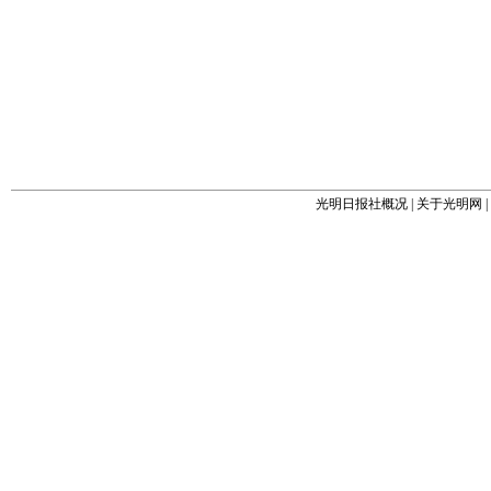
光明日报社概况
|
关于光明网
|