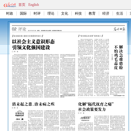
首页
English
时政
国际
时评
理论
文化
科技
教育
经济
生活