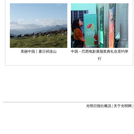
光明日报社概况
|
关于光明网
|