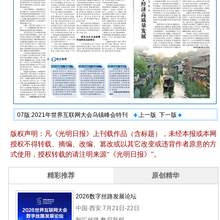
07版:2021年世界互联网大会乌镇峰会特刊
上一版
下一版
版权声明：凡《光明日报》上刊载作品（含标题），未经本报或本网
授权不得转载、摘编、改编、篡改或以其它改变或违背作者原意的方
式使用，授权转载的请注明来源“《光明日报》”。