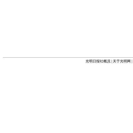
光明日报社概况
|
关于光明网
|