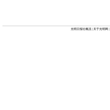
光明日报社概况
|
关于光明网
|