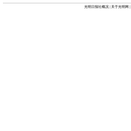
光明日报社概况
|
关于光明网
|