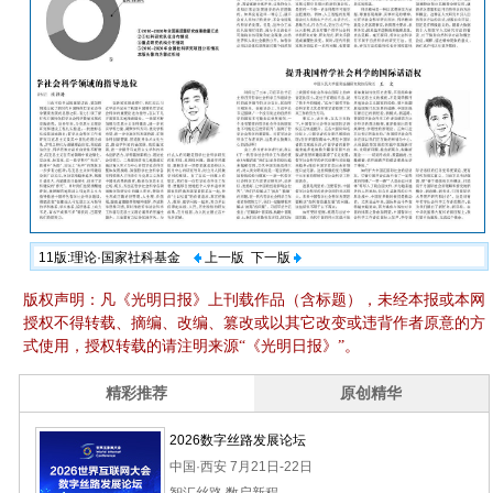
11版:理论·国家社科基金
上一版
下一版
版权声明：凡《光明日报》上刊载作品（含标题），未经本报或本网
授权不得转载、摘编、改编、篡改或以其它改变或违背作者原意的方
式使用，授权转载的请注明来源“《光明日报》”。