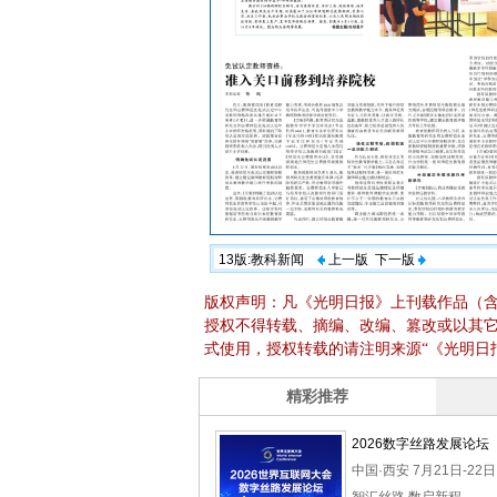
13版:教科新闻
上一版
下一版
版权声明：凡《光明日报》上刊载作品（
授权不得转载、摘编、改编、篡改或以其
式使用，授权转载的请注明来源“《光明日