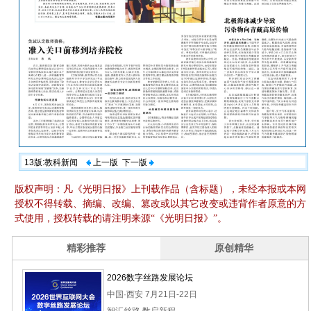
13版:教科新闻
上一版
下一版
版权声明：凡《光明日报》上刊载作品（含标题），未经本报或本网
授权不得转载、摘编、改编、篡改或以其它改变或违背作者原意的方
式使用，授权转载的请注明来源“《光明日报》”。