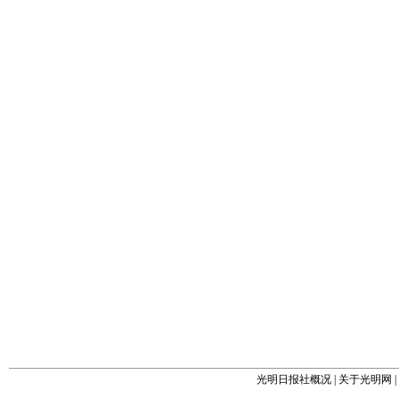
光明日报社概况
|
关于光明网
|