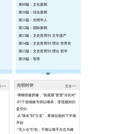
第09版：文化新闻
第10版：综合新闻
第11版：光明学人
第12版：国际新闻
第13版：文史哲周刊·文学遗产
第14版：文史哲周刊·理论·世界史
第15版：文史哲周刊·理论·哲学
第16版：智库