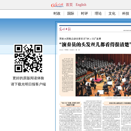
首页
English
时政
国际
时评
理论
文化
科技
更好的原版阅读体验
请下载光明日报客户端