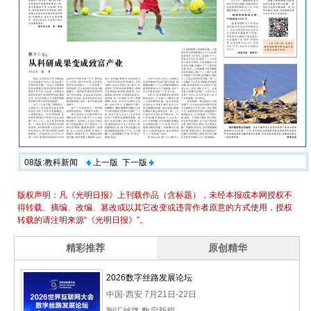
08版:教科新闻
上一版
下一版