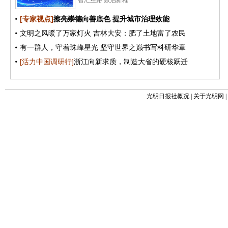
光明日报社概况
|
关于光明网
|