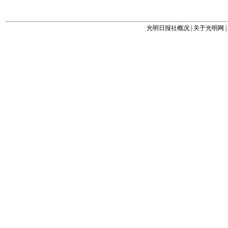
光明日报社概况
|
关于光明网
|