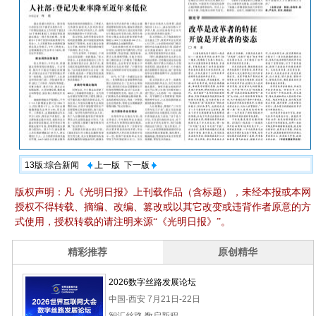
13版:综合新闻
上一版
下一版
版权声明：凡《光明日报》上刊载作品（含标题），未经本报或本网
授权不得转载、摘编、改编、篡改或以其它改变或违背作者原意的方
式使用，授权转载的请注明来源“《光明日报》”。