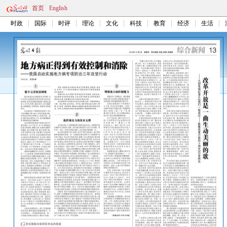
首页
English
时政
国际
时评
理论
文化
科技
教育
经济
生活