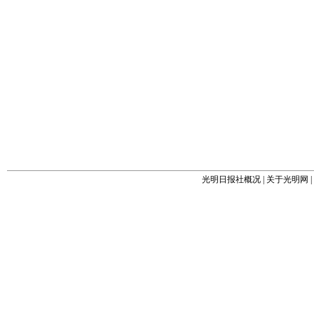
光明日报社概况
|
关于光明网
|