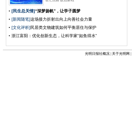
光明日报社概况
|
关于光明网
|