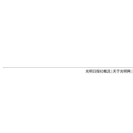
光明日报社概况
|
关于光明网
|