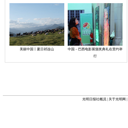
光明日报社概况
|
关于光明网
|