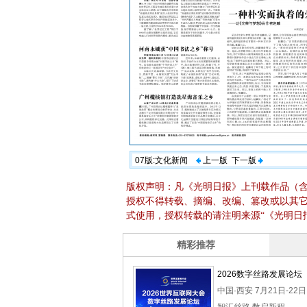
07版:文化新闻
上一版
下一版
版权声明：凡《光明日报》上刊载作品（
授权不得转载、摘编、改编、篡改或以其
式使用，授权转载的请注明来源“《光明日