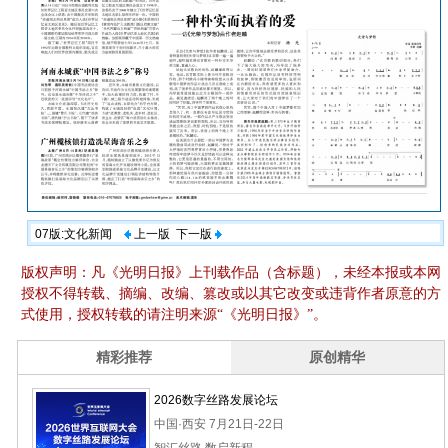
07版:文化新闻
上一版
下一版
版权声明：凡《光明日报》上刊载作品（含标题），未经本报或本网
授权不得转载、摘编、改编、篡改或以其它改变或违背作者原意的方
式使用，授权转载的请注明来源“《光明日报》”。