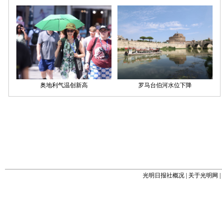
光明日报社概况
|
关于光明网
|