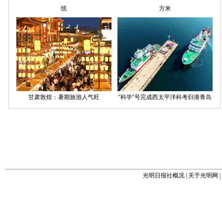
光明日报社概况
|
关于光明网
|