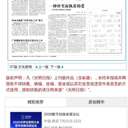
07版:文化新闻
上一版
下一版
版权声明：凡《光明日报》上刊载作品（含标题），未经本报或本网
授权不得转载、摘编、改编、篡改或以其它改变或违背作者原意的方
式使用，授权转载的请注明来源“《光明日报》”。