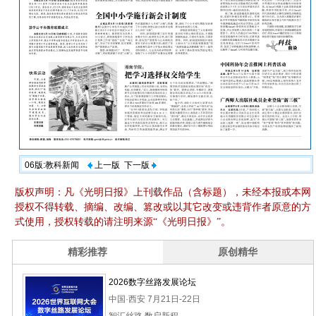
06版:教科新闻
上一版
下一版
版权声明：凡《光明日报》上刊载作品（含标题），未经本报或本网
授权不得转载、摘编、改编、篡改或以其它改变或违背作者原意的方
式使用，授权转载的请注明来源“《光明日报》”。