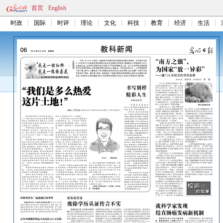
首页
English
时政
国际
时评
理论
文化
科技
教育
经济
生活