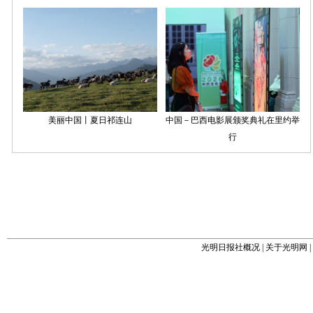
光明日报社概况
|
关于光明网
|