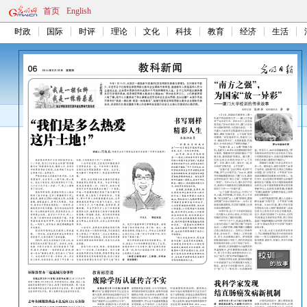
首页
English
时政
国际
时评
理论
文化
科技
教育
经济
生活