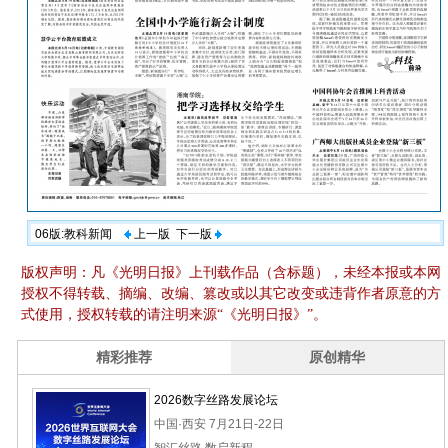
06版:教科新闻
上一版
下一版
版权声明：凡《光明日报》上刊载作品（含标题），未经本报或本网
授权不得转载、摘编、改编、篡改或以其它改变或违背作者原意的方
式使用，授权转载的请注明来源“《光明日报》”。