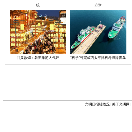
光明日报社概况
|
关于光明网
|