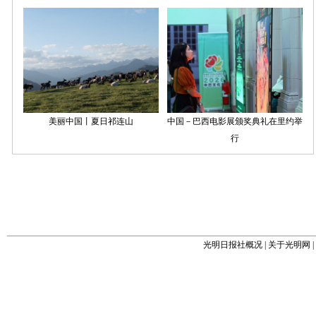
光明日报社概况
|
关于光明网
|