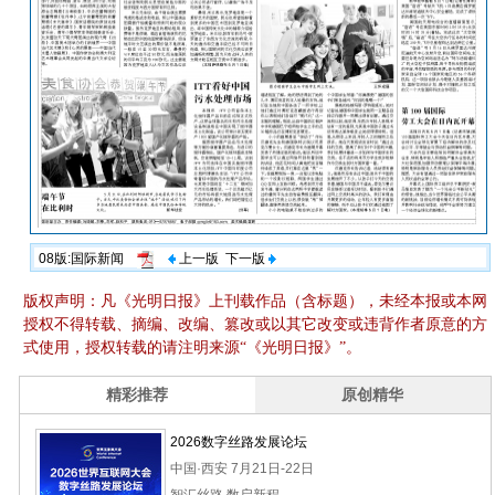
08版:国际新闻
上一版
下一版
版权声明：凡《光明日报》上刊载作品（含标题），未经本报或本网
授权不得转载、摘编、改编、篡改或以其它改变或违背作者原意的方
式使用，授权转载的请注明来源“《光明日报》”。