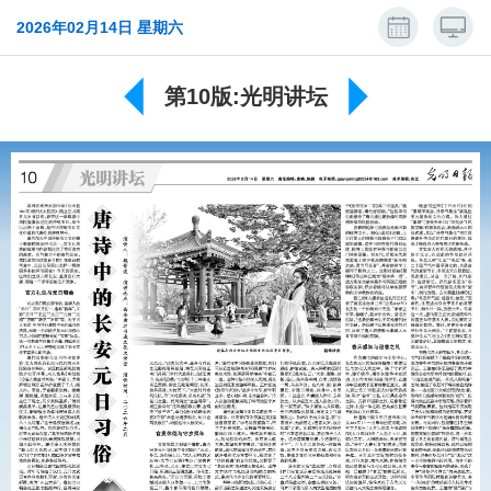
2026年02月14日 星期六
第10版:光明讲坛