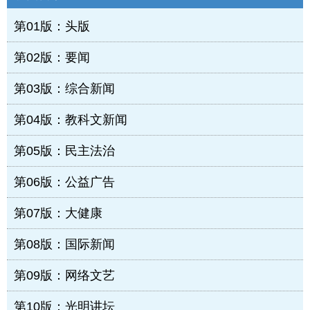
第01版：头版
第02版：要闻
第03版：综合新闻
第04版：教科文新闻
第05版：民主法治
第06版：公益广告
第07版：大健康
第08版：国际新闻
第09版：网络文艺
第10版：光明讲坛