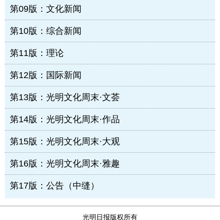
第09版：文化新闻
第10版：综合新闻
第11版：理论
第12版：国际新闻
第13版：光明文化周末·文荟
第14版：光明文化周末·作品
第15版：光明文化周末·大观
第16版：光明文化周末·雅趣
第17版：公告（中缝）
光明日报版权所有