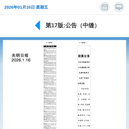
2026年01月16日 星期五
第17版:公告（中缝）