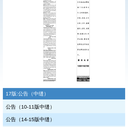
17版:
公告（中缝）
公告（10-11版中缝）
公告（14-15版中缝）