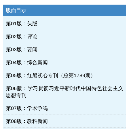
版面目录
第01版：头版
第02版：评论
第03版：要闻
第04版：综合新闻
第05版：红船初心专刊（总第1789期）
第06版：学习贯彻习近平新时代中国特色社会主义
思想专刊
第07版：学术争鸣
第08版：教科新闻