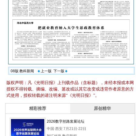
08版:教科新闻
上一版
下一版
版权声明：凡《光明日报》上刊载作品（含标题），未经本报或本网
授权不得转载、摘编、改编、篡改或以其它改变或违背作者原意的方
式使用，授权转载的请注明来源“《光明日报》”。