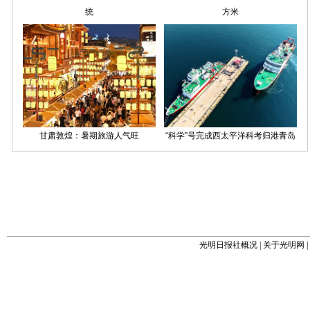
光明日报社概况
|
关于光明网
|