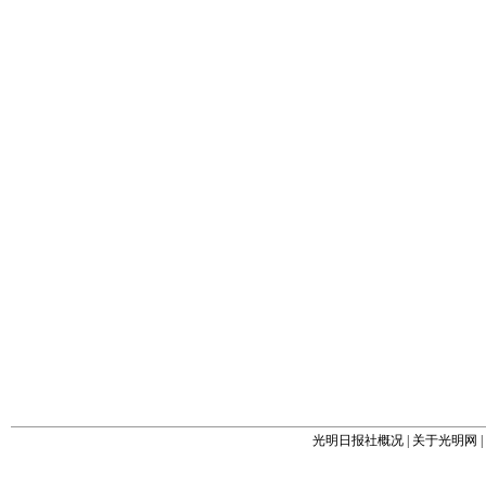
光明日报社概况
|
关于光明网
|