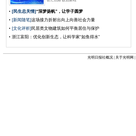
光明日报社概况
|
关于光明网
|