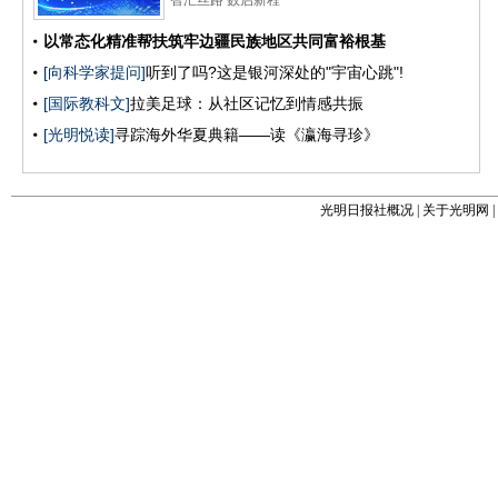
光明日报社概况
|
关于光明网
|