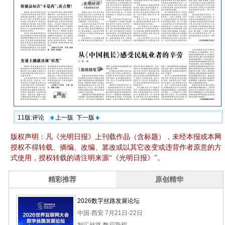
11版:评论
上一版
下一版
版权声明：凡《光明日报》上刊载作品（含标题），未经本报或本网
授权不得转载、摘编、改编、篡改或以其它改变或违背作者原意的方
式使用，授权转载的请注明来源“《光明日报》”。