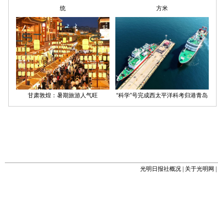
光明日报社概况
|
关于光明网
|