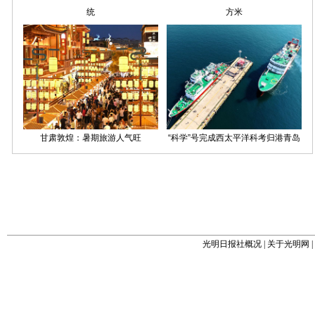
光明日报社概况
|
关于光明网
|