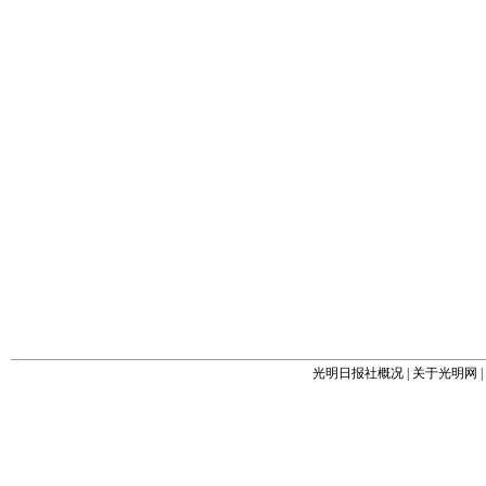
光明日报社概况
|
关于光明网
|