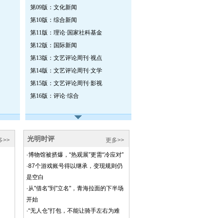
第09版：文化新闻
第10版：综合新闻
第11版：理论·国家社科基金
第12版：国际新闻
第13版：文艺评论周刊·视点
第14版：文艺评论周刊·文学
第15版：文艺评论周刊·影视
第16版：评论·综合