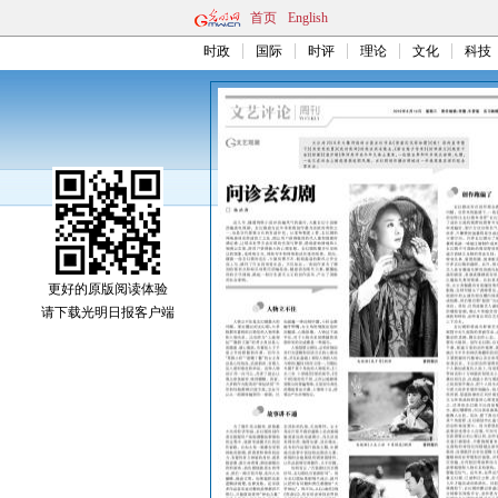
首页
English
时政
国际
时评
理论
文化
科技
更好的原版阅读体验
请下载光明日报客户端