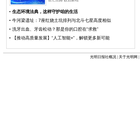
光明日报社概况
|
关于光明网
|