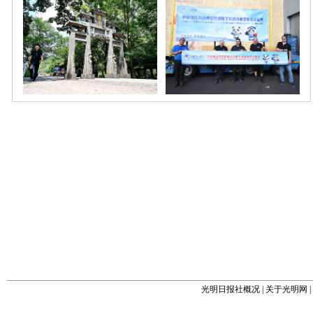
光明日报社概况
|
关于光明网
|