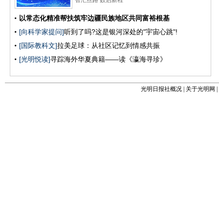
光明日报社概况
|
关于光明网
|