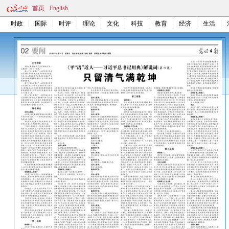
首页
English
时政
国际
时评
理论
文化
科技
教育
经济
生活