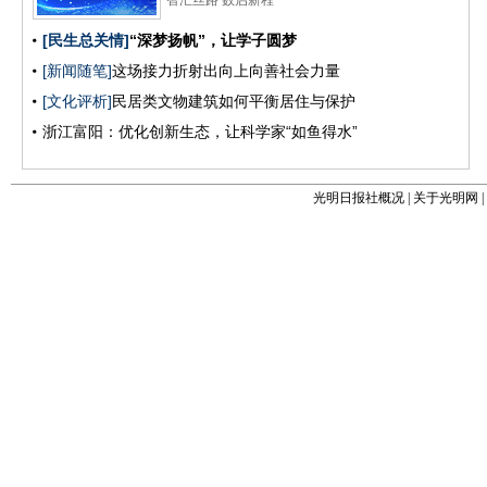
光明日报社概况
|
关于光明网
|