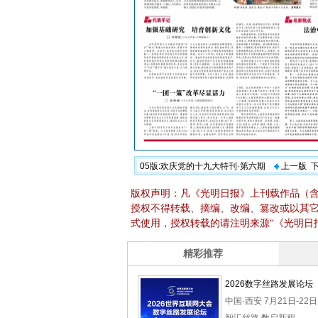
05版:欢庆党的十九大特刊·第六期
上一版
版权声明：凡《光明日报》上刊载作品（
授权不得转载、摘编、改编、篡改或以其
式使用，授权转载的请注明来源“《光明日