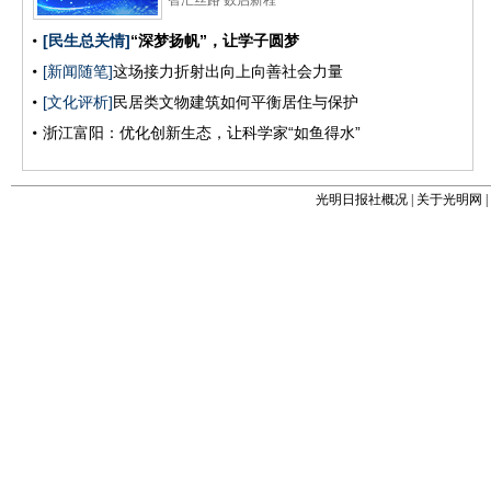
光明日报社概况
|
关于光明网
|