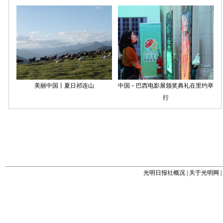
光明日报社概况
|
关于光明网
|