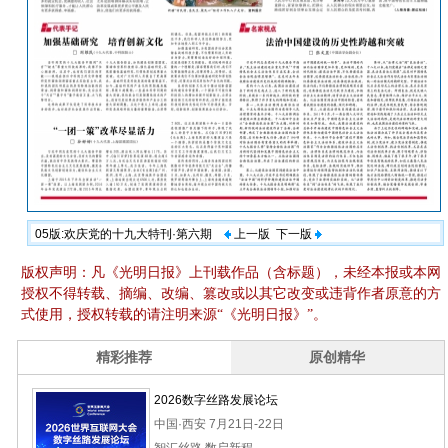
05版:欢庆党的十九大特刊·第六期
上一版
下一版
版权声明：凡《光明日报》上刊载作品（含标题），未经本报或本网
授权不得转载、摘编、改编、篡改或以其它改变或违背作者原意的方
式使用，授权转载的请注明来源“《光明日报》”。