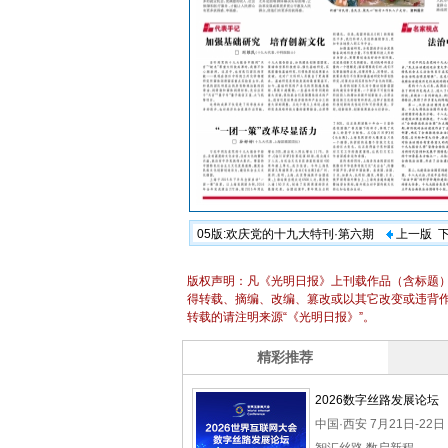
05版:欢庆党的十九大特刊·第六期
上一版