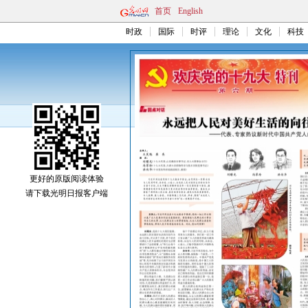
首页
English
时政
国际
时评
理论
文化
科技
更好的原版阅读体验
请下载光明日报客户端