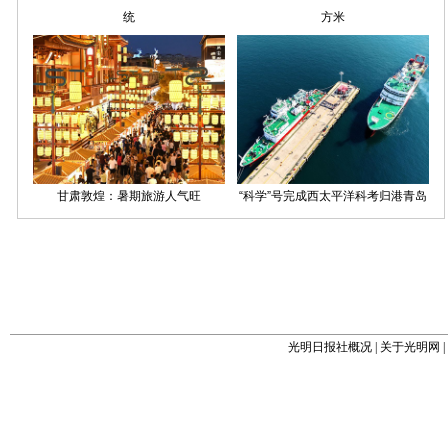
光明日报社概况
|
关于光明网
|