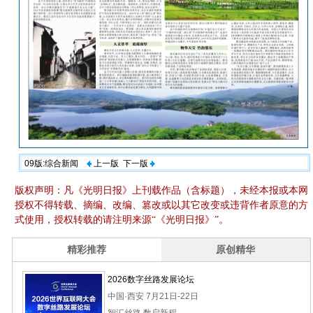
09版:综合新闻
上一版
下一版
版权声明：凡《光明日报》上刊载作品（含标题），未经本报或本网
授权不得转载、摘编、改编、篡改或以其它改变或违背作者原意的方
式使用，授权转载的请注明来源“《光明日报》”。