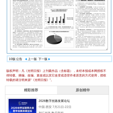
10版:公告
上一版
下一版