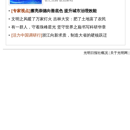
光明日报社概况
|
关于光明网
|